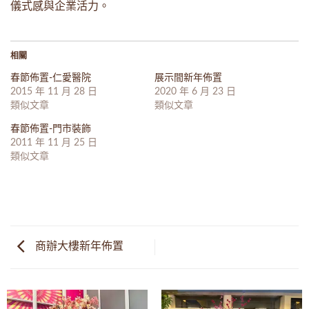
儀式感與企業活力。
相關
春節佈置-仁愛醫院
展示間新年佈置
2015 年 11 月 28 日
2020 年 6 月 23 日
類似文章
類似文章
春節佈置-門市裝飾
2011 年 11 月 25 日
類似文章
商辦大樓新年佈置