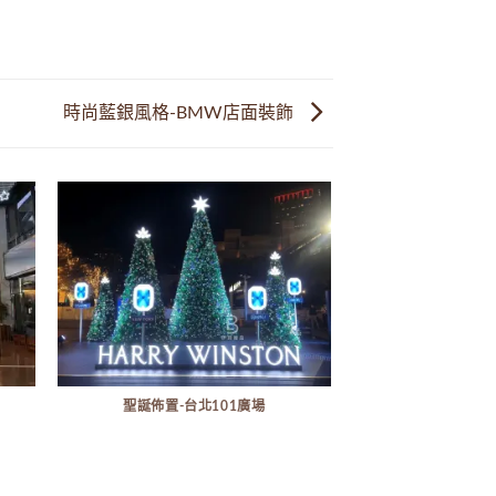
時尚藍銀風格-BMW店面裝飾
聖誕佈置-台北101廣場