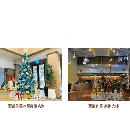
聖誕佈置冰雪奇緣系列
聖誕佈置-商辦大樓