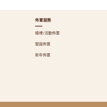
佈置服務
婚禮/活動佈置
聖誕佈置
新年佈置