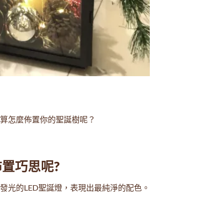
算怎麼佈置你的聖誕樹呢？
置巧思呢?
發光的LED聖誕燈，表現出最純淨的配色。