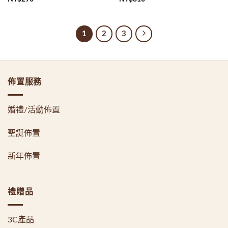
1
2
3
佈置服務
婚禮/活動佈置
聖誕佈置
新年佈置
禮贈品
3C產品