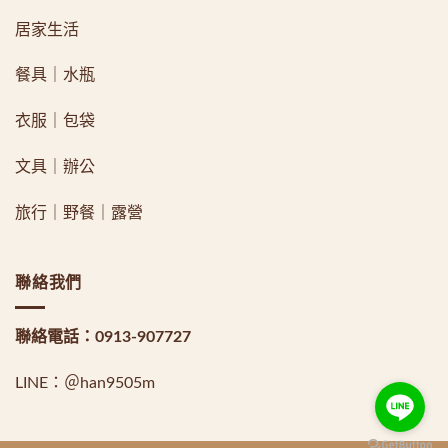
居家生活
餐具｜水瓶
衣服｜包袋
文具｜辦公
旅行｜野餐｜露營
聯絡我們
聯絡電話：
0913-907727
LINE：
＠han9505m