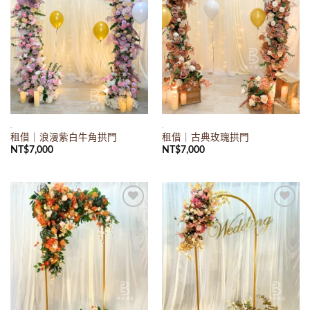
.
.
租借｜浪漫紫白牛角拱門
租借｜古典玫瑰拱門
NT$
7,000
NT$
7,000
Add to
Add to
wishlist
wishlist