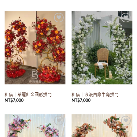
Add to
Add to
wishlist
wishlist
.
.
租借｜華麗紅金圓形拱門
租借｜浪漫白綠牛角拱門
NT$
7,000
NT$
7,000
Add to
Add to
wishlist
wishlist