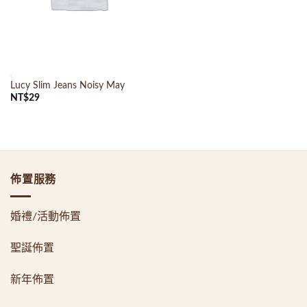
.
Lucy Slim Jeans Noisy May
NT$
29
佈置服務
婚禮/活動佈置
聖誕佈置
新年佈置