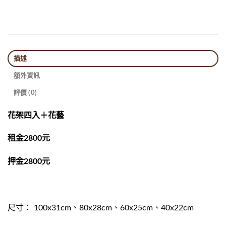
描述
額外資訊
評價 (0)
花架四入＋花藝
租金2800元
押金2800元
尺寸： 100x31cm、80x28cm、60x25cm、40x22cm