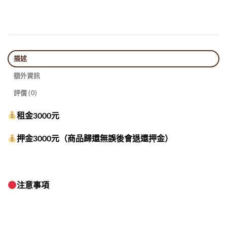
描述
額外資訊
評價 (0)
租金3000元
押金3000元（商品歸還無誤後會退還押金）
注意事項