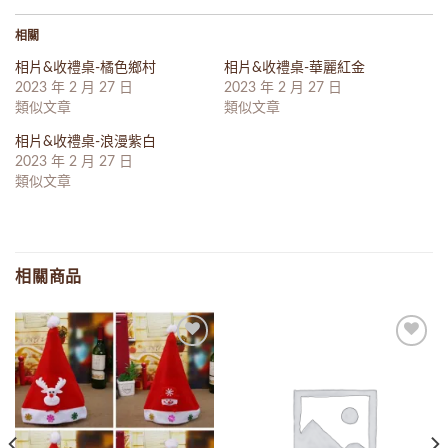
相關
相片&收禮桌-橘色鄉村
相片&收禮桌-華麗紅金
2023 年 2 月 27 日
2023 年 2 月 27 日
類似文章
類似文章
相片&收禮桌-浪漫紫白
2023 年 2 月 27 日
類似文章
相關商品
Add to
Add to
wishlist
wishlist