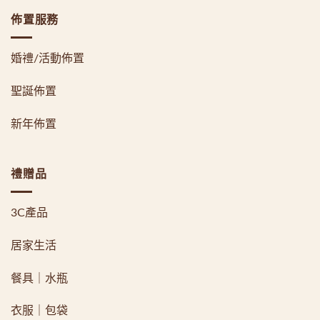
佈置服務
婚禮/活動佈置
聖誕佈置
新年佈置
禮贈品
3C產品
居家生活
餐具｜水瓶
衣服｜包袋