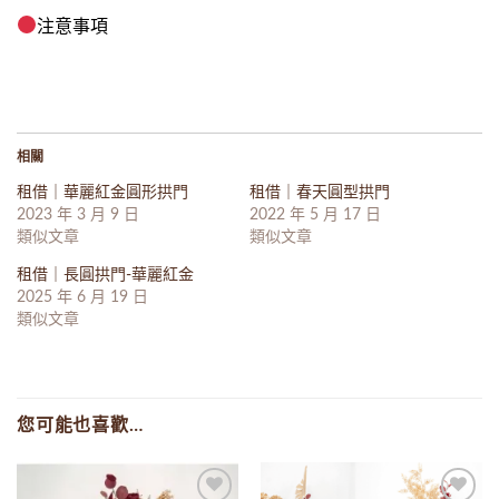
注意事項
相關
租借｜華麗紅金圓形拱門
租借｜春天圓型拱門
2023 年 3 月 9 日
2022 年 5 月 17 日
類似文章
類似文章
租借｜長圓拱門-華麗紅金
2025 年 6 月 19 日
類似文章
您可能也喜歡…