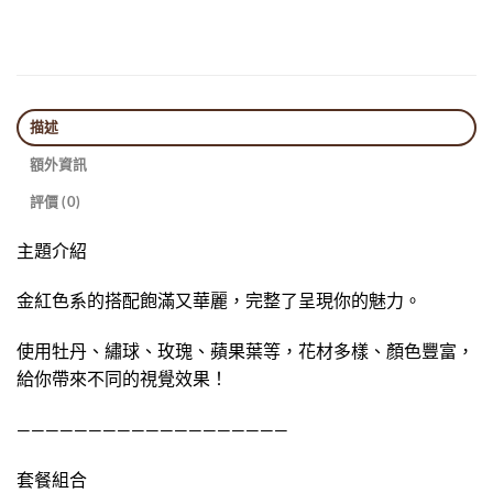
描述
額外資訊
評價 (0)
主題介紹
金紅色系的搭配飽滿又華麗，完整了呈現你的魅力。
使用牡丹、繡球、玫瑰、蘋果葉等，花材多樣、顏色豐富，
給你帶來不同的視覺效果！
———————————————————
套餐組合