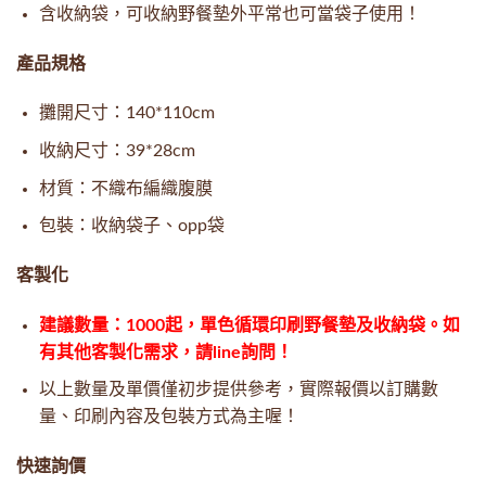
含收納袋，可收納野餐墊外平常也可當袋子使用！
產品規格
攤開尺寸：140*110cm
收納尺寸：39*28cm
材質：不織布編織腹膜
包裝：收納袋子、opp袋
客製化
建議數量：1000起，單色循環印刷野餐墊及收納袋。如
有其他客製化需求，請line詢問！
以上數量及單價僅初步提供參考，實際報價以訂購數
量、印刷內容及包裝方式為主喔！
快速詢價