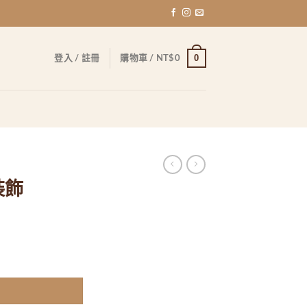
0
登入 / 註冊
購物車 /
NT$
0
裝飾