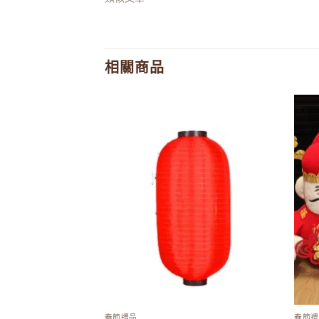
相關商品
Add to
Add to
wishlist
wishlist
春節禮品
春節禮