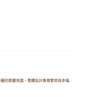
華麗的節慶氛圍。整體設計象徵繁榮與幸福,